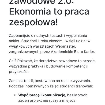
zawodowe 2.0:
Ekonomia to praca
zespołowa!
Zapomnijcie o nudnych testach i wypełnianiu
ankiet. Studenci II roku ekonomii wzięli udział w
wyjątkowych warsztatach Webmaster,
zorganizowanych przez Akademickie Biuro Karier.
Cel? Pokazać, że doradztwo zawodowe to przede
wszystkim praktyka i budowanie kompetencji
przyszłości.
Zamiast teorii, postawiono na realne wyzwania.
Podczas intensywnych zajęć studenci trenowali:
Współpracę i komunikację
, bez których
żaden projekt nie ruszy z miejsca.