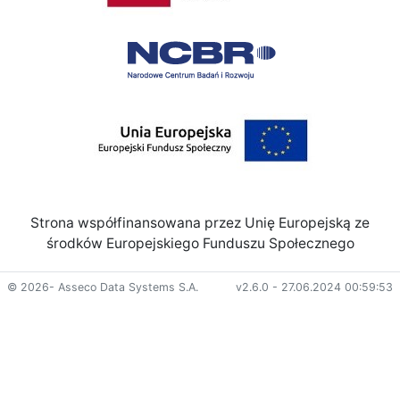
Strona współfinansowana przez Unię Europejską ze
środków Europejskiego Funduszu Społecznego
© 2026- Asseco Data Systems S.A.
v2.6.0 - 27.06.2024 00:59:53