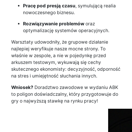
Pracę pod presją czasu
, symulującą realia
nowoczesnego biznesu.
Rozwiązywanie problemów
oraz
optymalizację systemów operacyjnych.
Warsztaty udowodniły, że grupowe działanie
najlepiej weryfikuje nasze mocne strony. To
właśnie w zespole, a nie w pojedynkę przed
arkuszem testowym, wykuwają się cechy
skutecznego ekonomisty: decyzyjność, odporność
na stres i umiejętność słuchania innych.
Wniosek?
Doradztwo zawodowe w wydaniu ABK
to poligon doświadczalny, który przygotowuje do
gry o najwyższą stawkę na rynku pracy!